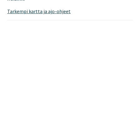
Tarkempi kartta ja ajo-ohjeet