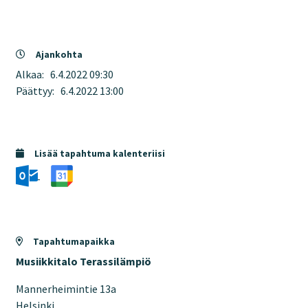
Ajankohta
Alkaa:
6.4.2022 09:30
Päättyy:
6.4.2022 13:00
Lisää tapahtuma kalenteriisi
Tapahtumapaikka
Musiikkitalo Terassilämpiö
Mannerheimintie 13a
Helsinki