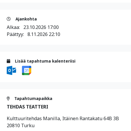
Ajankohta
Alkaa:
23.10.2026 17:00
Päättyy:
8.11.2026 22:10
Lisää tapahtuma kalenteriisi
Tapahtumapaikka
TEHDAS TEATTERI
Kulttuuritehdas Manilla, Itäinen Rantakatu 64B 3B
20810 Turku