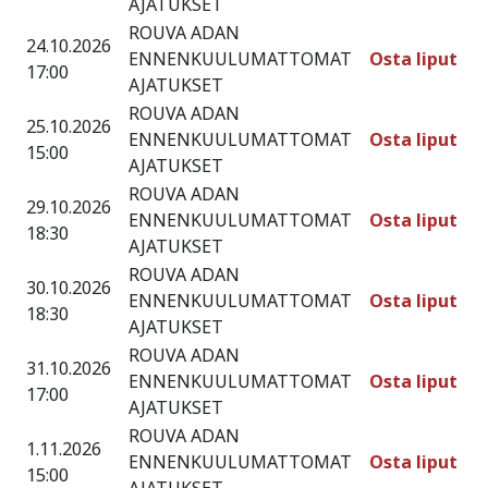
AJATUKSET
ROUVA ADAN
24.10.2026
ENNENKUULUMATTOMAT
Osta liput
17:00
AJATUKSET
ROUVA ADAN
25.10.2026
ENNENKUULUMATTOMAT
Osta liput
15:00
AJATUKSET
ROUVA ADAN
29.10.2026
ENNENKUULUMATTOMAT
Osta liput
18:30
AJATUKSET
ROUVA ADAN
30.10.2026
ENNENKUULUMATTOMAT
Osta liput
18:30
AJATUKSET
ROUVA ADAN
31.10.2026
ENNENKUULUMATTOMAT
Osta liput
17:00
AJATUKSET
ROUVA ADAN
1.11.2026
ENNENKUULUMATTOMAT
Osta liput
15:00
AJATUKSET