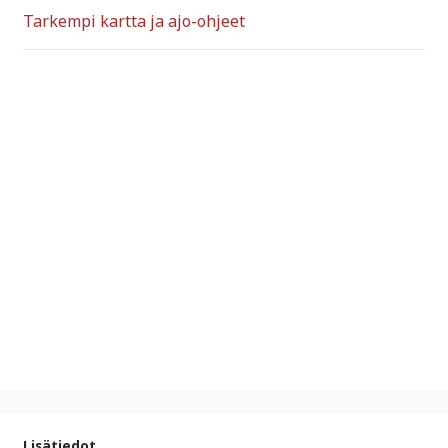
Tarkempi kartta ja ajo-ohjeet
Lisätiedot