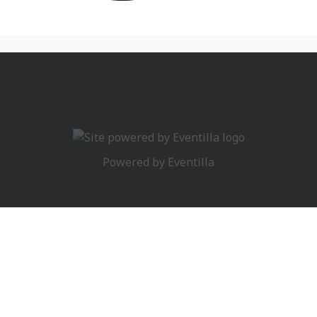
Powered by
Eventilla