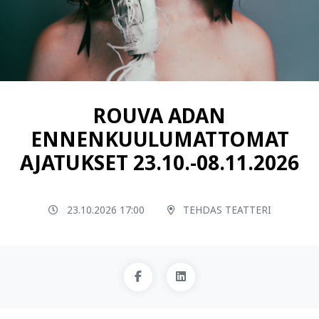
ROUVA ADAN
ENNENKUULUMATTOMAT
AJATUKSET 23.10.-08.11.2026
23.10.2026 17:00
TEHDAS TEATTERI