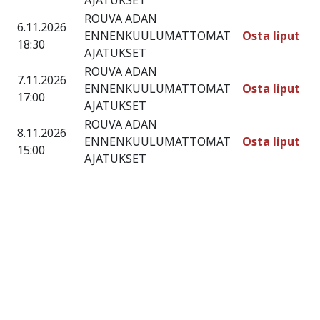
ROUVA ADAN
6.11.2026
ENNENKUULUMATTOMAT
Osta liput
18:30
AJATUKSET
ROUVA ADAN
7.11.2026
ENNENKUULUMATTOMAT
Osta liput
17:00
AJATUKSET
ROUVA ADAN
8.11.2026
ENNENKUULUMATTOMAT
Osta liput
15:00
AJATUKSET