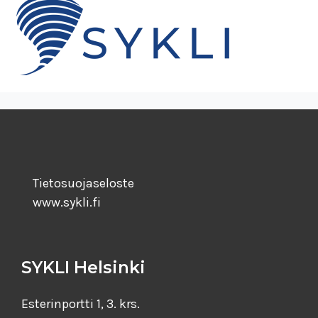
Tietosuojaseloste
www.sykli.fi
SYKLI Helsinki
Esterinportti 1, 3. krs.