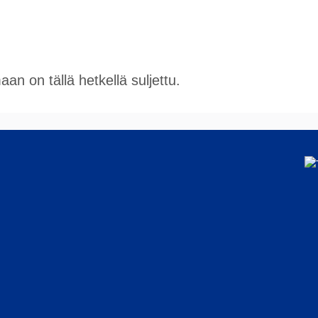
n on tällä hetkellä suljettu.