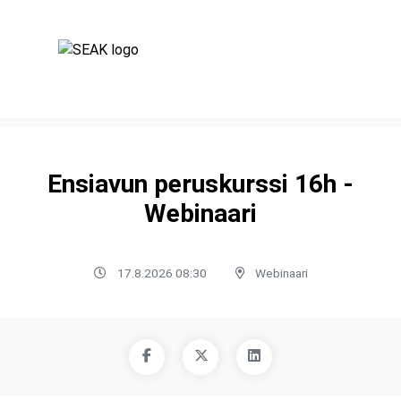
Ensiavun peruskurssi 16h -
Webinaari
17.8.2026 08:30
Webinaari