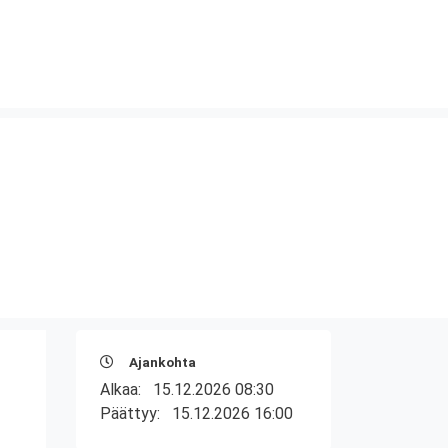
Ajankohta
Alkaa:
15.12.2026 08:30
Päättyy:
15.12.2026 16:00