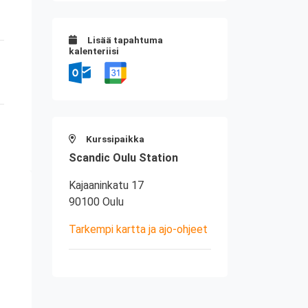
Lisää tapahtuma
kalenteriisi
Kurssipaikka
Scandic Oulu Station
Kajaaninkatu 17
90100 Oulu
Tarkempi kartta ja ajo-ohjeet