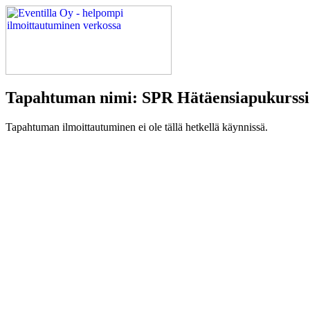
Tapahtuman nimi: SPR Hätäensiapukurssi 
Tapahtuman ilmoittautuminen ei ole tällä hetkellä käynnissä.