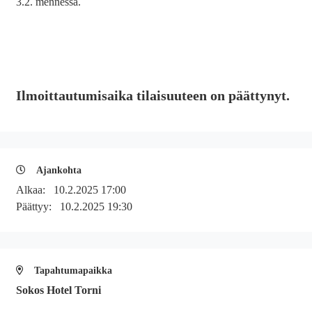
3.2. mennessä.
Ilmoittautumisaika tilaisuuteen on päättynyt.
Ajankohta
Alkaa:
10.2.2025 17:00
Päättyy:
10.2.2025 19:30
Tapahtumapaikka
Sokos Hotel Torni