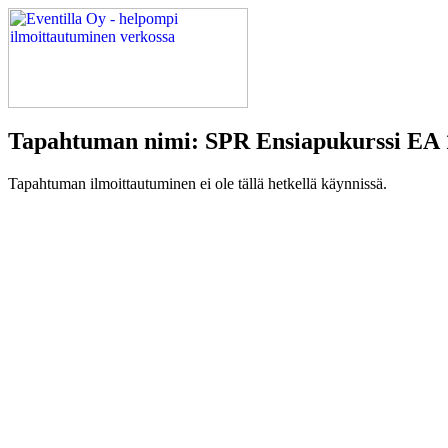
Tapahtuman nimi: SPR Ensiapukurssi EA 
Tapahtuman ilmoittautuminen ei ole tällä hetkellä käynnissä.