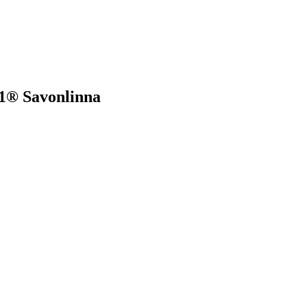
1® Savonlinna