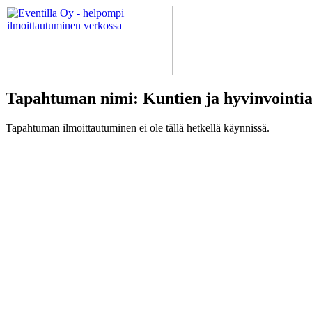
Tapahtuman nimi: Kuntien ja hyvinvointia
Tapahtuman ilmoittautuminen ei ole tällä hetkellä käynnissä.