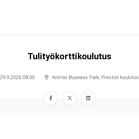
Tulityökorttikoulutus
29.9.2026 08:00
Knitter Business Park, Preston koulutust