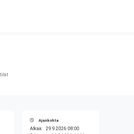
ilat
Ajankohta
Alkaa:
29.9.2026 08:00