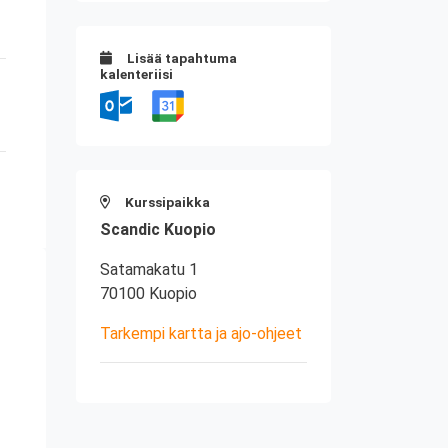
Lisää tapahtuma
kalenteriisi
Kurssipaikka
Scandic Kuopio
Satamakatu 1
70100 Kuopio
Tarkempi kartta ja ajo-ohjeet