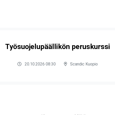
Työsuojelupäällikön peruskurssi
20.10.2026 08:30
Scandic Kuopio