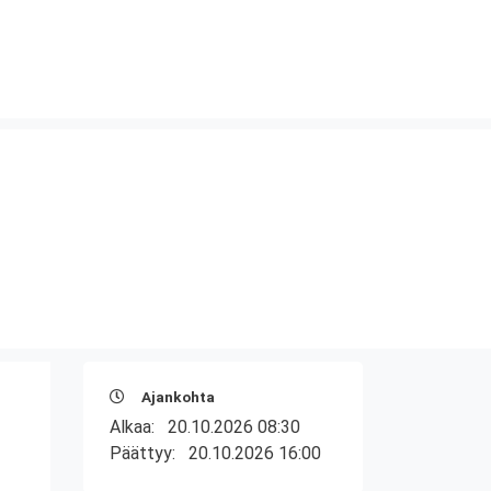
Ajankohta
Alkaa:
20.10.2026 08:30
Päättyy:
20.10.2026 16:00