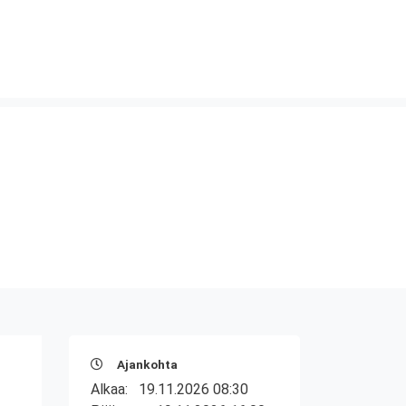
Ajankohta
Alkaa:
19.11.2026 08:30