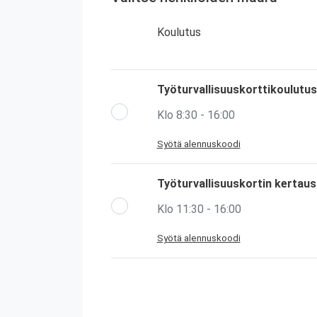
Koulutus
Työturvallisuuskorttikoulutus
Klo 8:30 - 16:00
Syötä alennuskoodi
Työturvallisuuskortin kertau
Klo 11:30 - 16:00
Syötä alennuskoodi