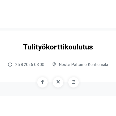
Tulityökorttikoulutus
25.8.2026 08:00
Neste Paltamo Kontiomäki