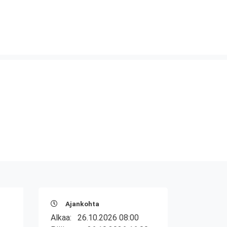
Ajankohta
Alkaa:
26.10.2026 08:00