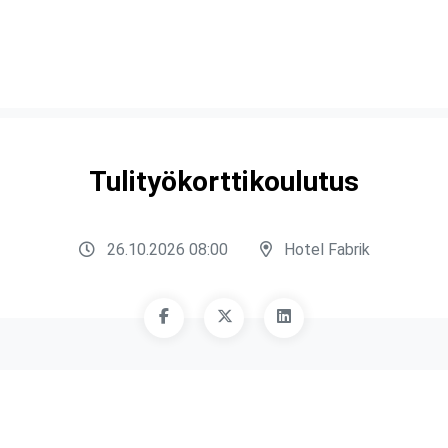
Tulityökorttikoulutus
26.10.2026 08:00
Hotel Fabrik