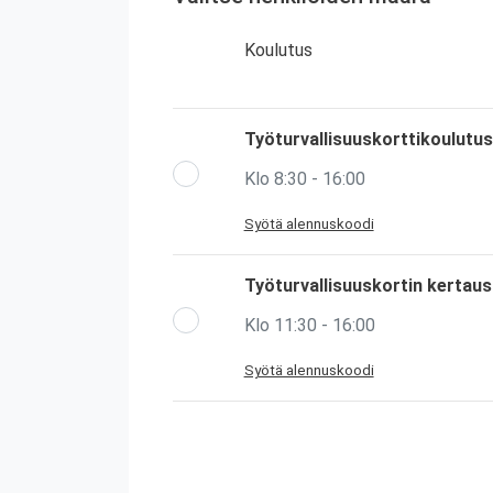
Koulutus
Työturvallisuuskorttikoulutus
Klo 8:30 - 16:00
Syötä alennuskoodi
Työturvallisuuskortin kertau
Klo 11:30 - 16:00
Syötä alennuskoodi