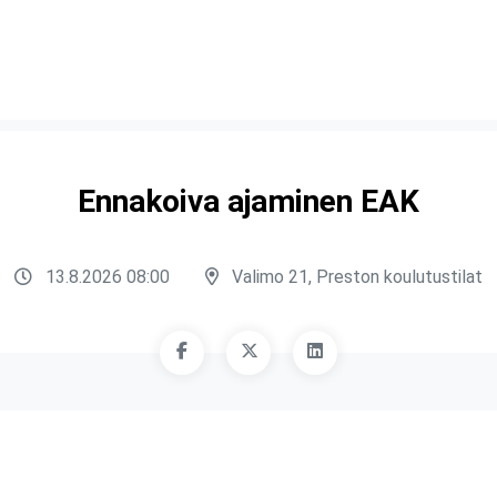
Ennakoiva ajaminen EAK
13.8.2026 08:00
Valimo 21, Preston koulutustilat