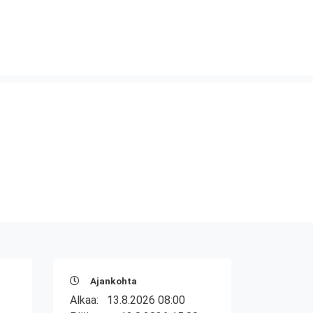
Ajankohta
Alkaa:
13.8.2026 08:00