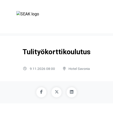
Tulityökorttikoulutus
9.11.2026 08:00
Hotel Savonia