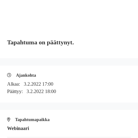
Tapahtuma on päättynyt.
Ajankohta
Alkaa:
3.2.2022 17:00
Päättyy:
3.2.2022 18:00
Tapahtumapaikka
Webinaari