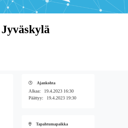
, Jyväskylä
Ajankohta
Alkaa:
19.4.2023 16:30
Päättyy:
19.4.2023 19:30
Tapahtumapaikka