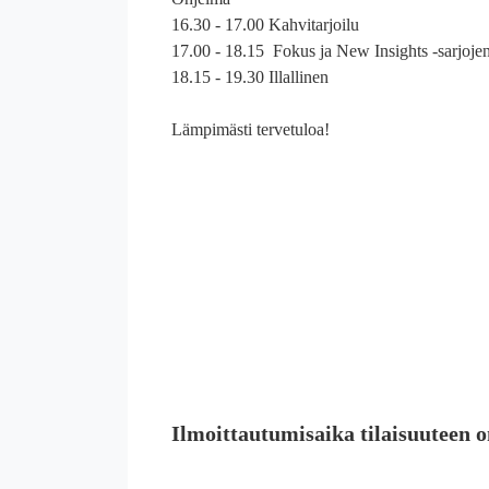
16.30 - 17.00 Kahvitarjoilu
17.00 - 18.15 Fokus ja New Insights -sarjojen 
18.15 - 19.30 Illallinen
Lämpimästi tervetuloa!
Ilmoittautumisaika tilaisuuteen o