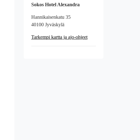
Sokos Hotel Alexandra
Hannikaisenkatu 35
40100 Jyväskylä
Tarkempi kartta ja ajo-ohjeet