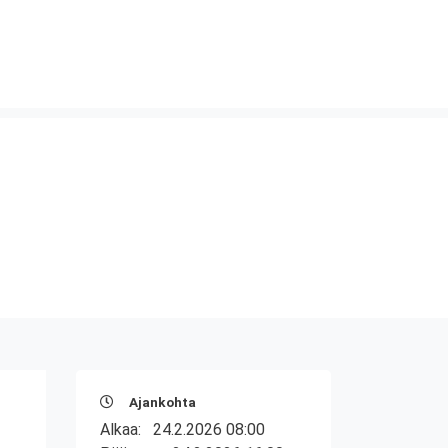
Ajankohta
Alkaa:
24.2.2026 08:00