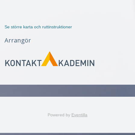
Se större karta och ruttinstruktioner
Arrangör
Powered by
Eventilla