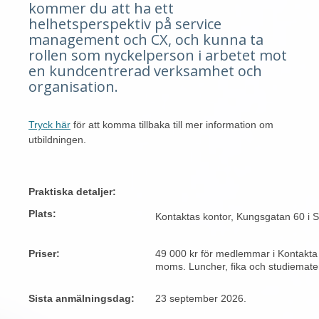
kommer du att ha ett
helhetsperspektiv på service
management och CX, och kunna ta
rollen som nyckelperson i arbetet mot
en kundcentrerad verksamhet och
organisation.
Tryck här
för att komma tillbaka till mer information om
utbildningen.
Praktiska detaljer:
Plats:
Kontaktas kontor, Kungsgatan 60 i 
Priser:
49 000 kr för medlemmar i Kontakta
moms. Luncher, fika och studiemateri
Sista anmälningsdag:
23 september 2026.