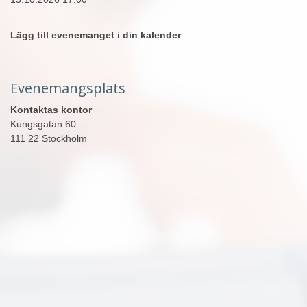
Lägg till evenemanget i din kalender
Evenemangsplats
Kontaktas kontor
Kungsgatan 60
111 22 Stockholm