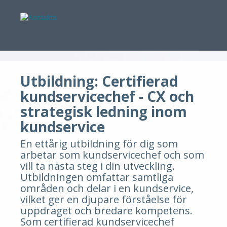
Utbildning: Certifierad
kundservicechef - CX och
strategisk ledning inom
kundservice
En ettårig utbildning för dig som
arbetar som kundservicechef och som
vill ta nästa steg i din utveckling.
Utbildningen omfattar samtliga
områden och delar i en kundservice,
vilket ger en djupare förståelse för
uppdraget och bredare kompetens.
Som certifierad kundservicechef