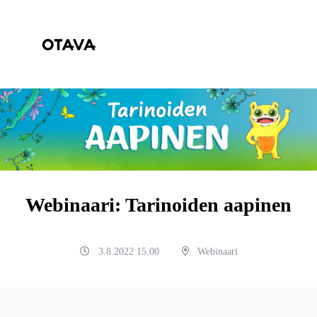
Webinaari: Tarinoiden aapinen
3.8.2022 15:00
Webinaari