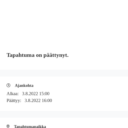
Tapahtuma on päättynyt.
Ajankohta
Alkaa:
3.8.2022 15:00
Päättyy:
3.8.2022 16:00
Tapahtumapaikka