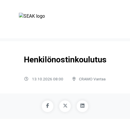
Henkilönostinkoulutus
13.10.2026 08:00
CRAMO Vantaa