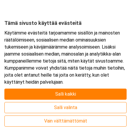
Tämä sivusto käyttää evästeitä
Käytämme evästeitä tarjoamamme sisällön ja mainosten
räätälöimiseen, sosiaalisen median ominaisuuksien
tukemiseen ja kävijämäärämme analysoimiseen. Lisäksi
jaamme sosiaalisen median, mainosalan ja analytiikka-alan
kumppaneillemme tietoja siitä, miten käytät sivustoamme.
Kumppanimme voivat yhdistää näitä tietoja muihin tietoihin,
joita olet antanut heille tai joita on kerätty, kun olet
käyttänyt heidän palvelujaan.
Salli kaikki
Järjestäjä
Salli valinta
Vain välttämättömät