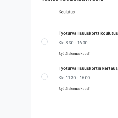
Koulutus
Työturvallisuuskorttikoulutus
Klo 8:30 - 16:00
Syötä alennuskoodi
Työturvallisuuskortin kertau
Klo 11:30 - 16:00
Syötä alennuskoodi