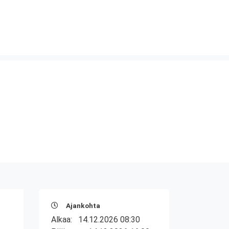
Ajankohta
Alkaa:
14.12.2026 08:30