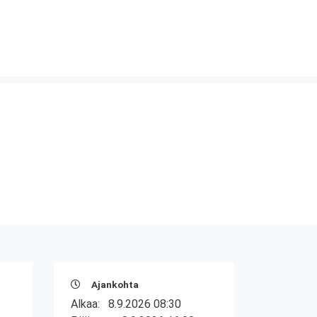
Ajankohta
Alkaa:
8.9.2026 08:30