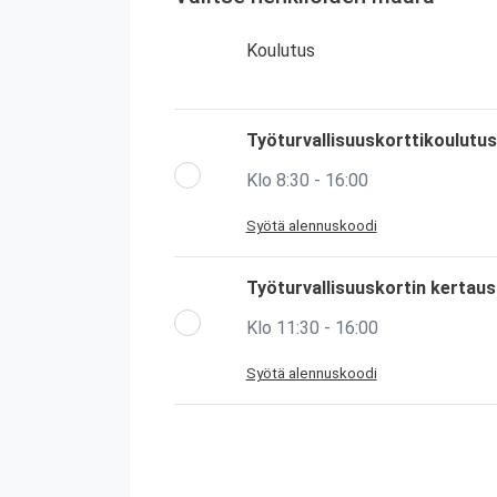
Koulutus
Työturvallisuuskorttikoulutus
Klo 8:30 - 16:00
Syötä alennuskoodi
Työturvallisuuskortin kertau
Klo 11:30 - 16:00
Syötä alennuskoodi