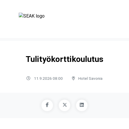
Tulityökorttikoulutus
11.9.2026 08:00
Hotel Savonia