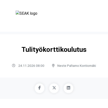
Tulityökorttikoulutus
24.11.2026 08:00
Neste Paltamo Kontiomäki