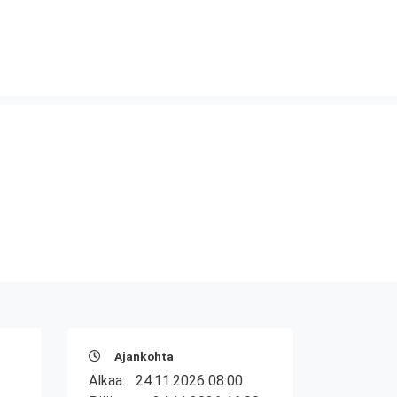
Ajankohta
Alkaa:
24.11.2026 08:00