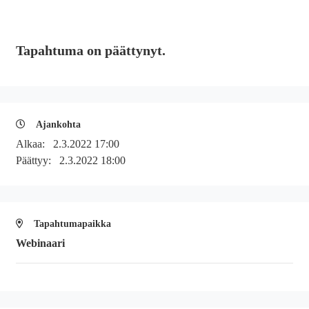
Tapahtuma on päättynyt.
Ajankohta
Alkaa:
2.3.2022 17:00
Päättyy:
2.3.2022 18:00
Tapahtumapaikka
Webinaari