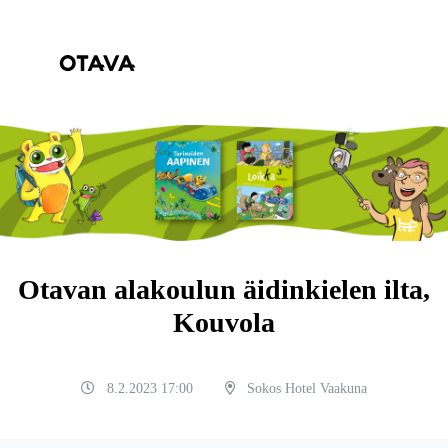
Otavan alakoulun äidinkielen ilta,
Kouvola
8.2.2023 17:00
Sokos Hotel Vaakuna