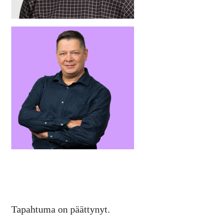
Tapahtuma on päättynyt.