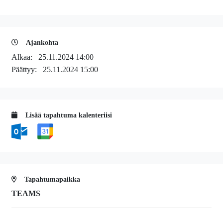
Ajankohta
Alkaa:
25.11.2024 14:00
Päättyy:
25.11.2024 15:00
Lisää tapahtuma kalenteriisi
Tapahtumapaikka
TEAMS