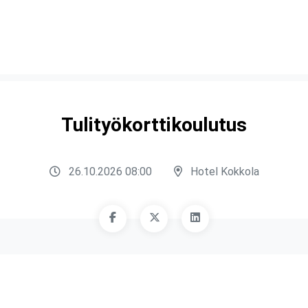
Tulityökorttikoulutus
26.10.2026 08:00
Hotel Kokkola