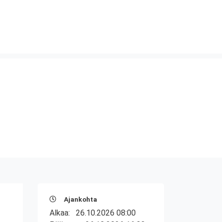
Ajankohta
Alkaa:
26.10.2026 08:00