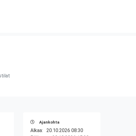
tilat
Ajankohta
Alkaa:
20.10.2026 08:30