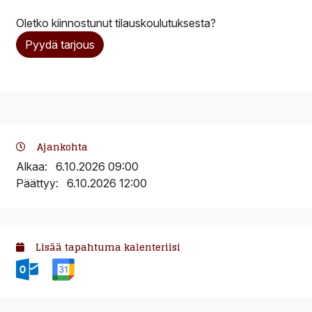
Oletko kiinnostunut tilauskoulutuksesta?
Pyydä tarjous
Ajankohta
Alkaa:
6.10.2026 09:00
Päättyy:
6.10.2026 12:00
Lisää tapahtuma kalenteriisi