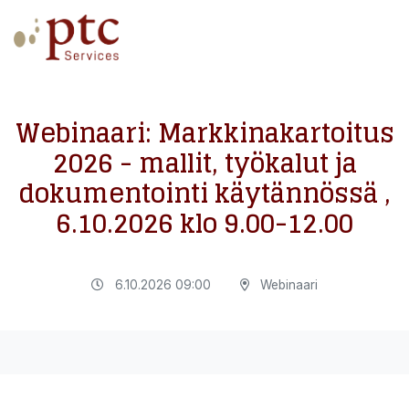
Webinaari: Markkinakartoitus
2026 - mallit, työkalut ja
dokumentointi käytännössä ,
6.10.2026 klo 9.00-12.00
6.10.2026 09:00
Webinaari