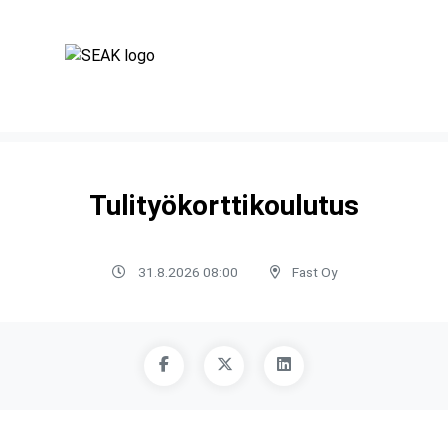
Tulityökorttikoulutus
31.8.2026 08:00
Fast Oy