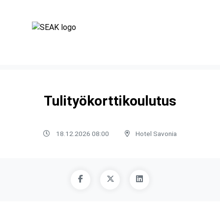
Tulityökorttikoulutus
18.12.2026 08:00
Hotel Savonia