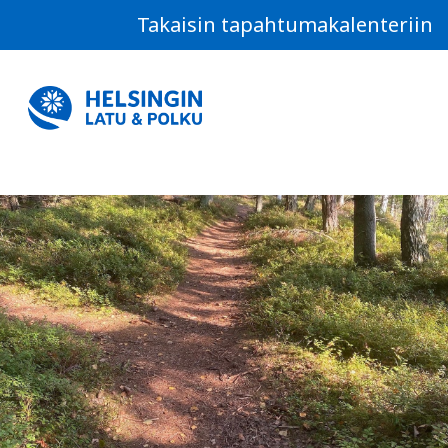
Takaisin tapahtumakalenteriin