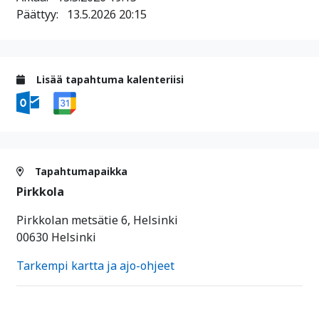
Päättyy:
13.5.2026 20:15
Lisää tapahtuma kalenteriisi
Tapahtumapaikka
Pirkkola
Pirkkolan metsätie 6, Helsinki
00630 Helsinki
Tarkempi kartta ja ajo-ohjeet