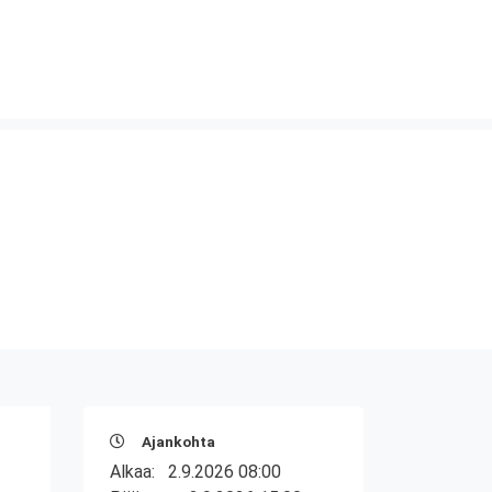
Ajankohta
Alkaa:
2.9.2026 08:00