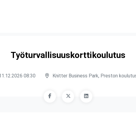
Työturvallisuuskorttikoulutus
11.12.2026 08:30
Knitter Business Park, Preston koulutus