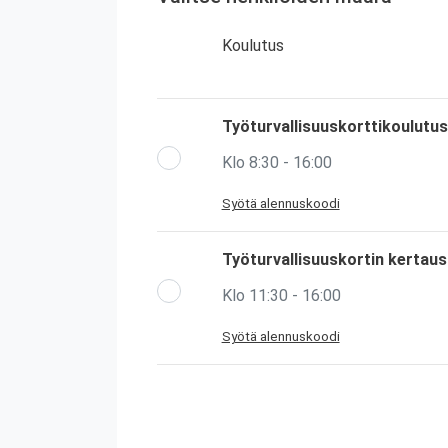
Koulutus
Työturvallisuuskorttikoulutus
Klo 8:30 - 16:00
Syötä alennuskoodi
Työturvallisuuskortin kertau
Klo 11:30 - 16:00
Syötä alennuskoodi