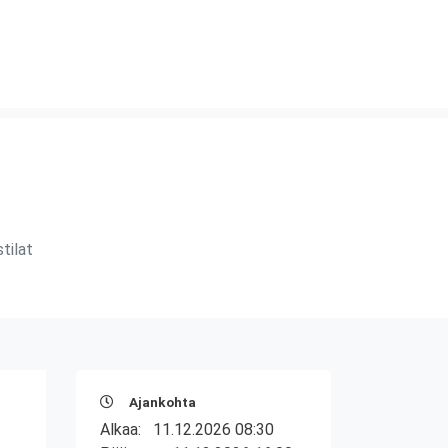
tilat
Ajankohta
Alkaa:
11.12.2026 08:30