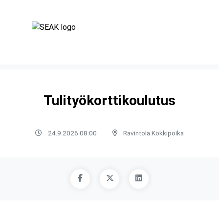
Tulityökorttikoulutus
24.9.2026 08:00
Ravintola Kokkipoika