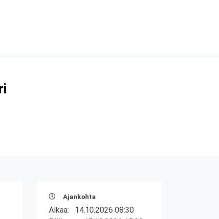
ri
Ajankohta
Alkaa:
14.10.2026 08:30