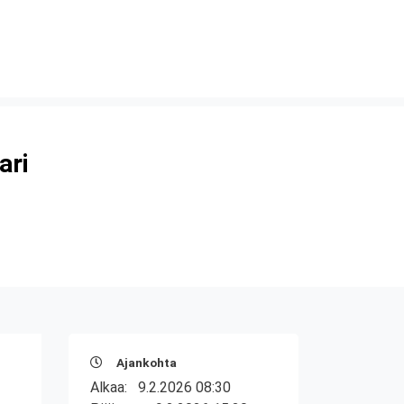
ari
Ajankohta
Alkaa:
9.2.2026 08:30