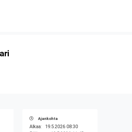
ari
Ajankohta
Alkaa:
19.5.2026 08:30