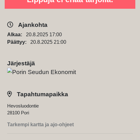
Ajankohta
Alkaa:
20.8.2025 17:00
Päättyy:
20.8.2025 21:00
Järjestäjä
Tapahtumapaikka
Hevosluodontie
28100 Pori
Tarkempi kartta ja ajo-ohjeet