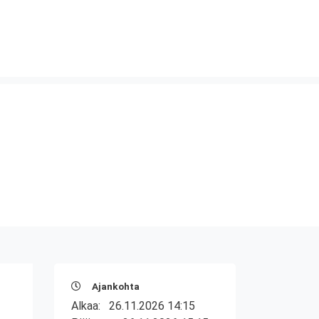
Ajankohta
Alkaa:
26.11.2026 14:15