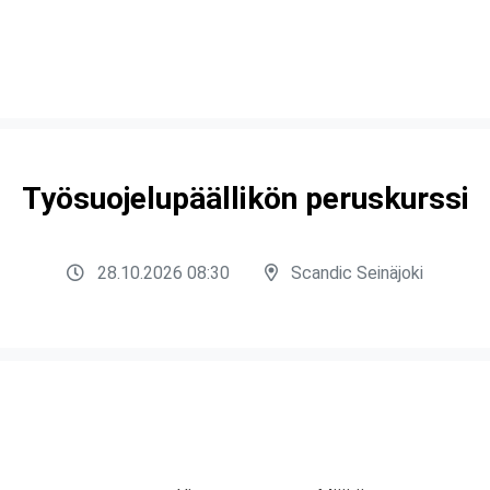
Työsuojelupäällikön peruskurssi
28.10.2026 08:30
Scandic Seinäjoki