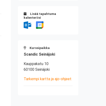
Lisää tapahtuma
kalenteriisi
Kurssipaikka
Scandic Seinäjoki
Kauppakatu 10
60100 Seinäjoki
Tarkempi kartta ja ajo-ohjeet