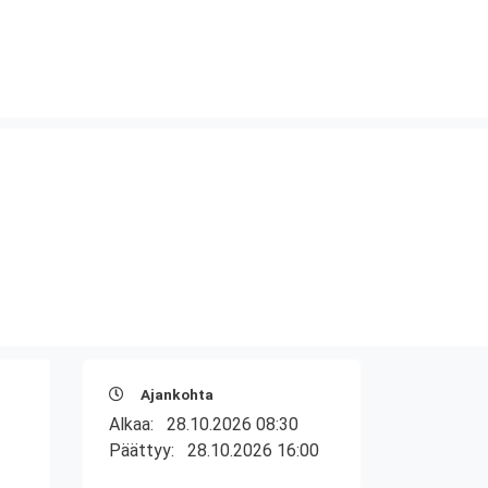
Ajankohta
Alkaa:
28.10.2026 08:30
Päättyy:
28.10.2026 16:00