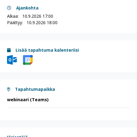
Ajankohta
Alkaa:
10.9.2026 17:00
Päättyy:
10.9.2026 18:00
Lisää tapahtuma kalenteriisi
Tapahtumapaikka
webinaari (Teams)