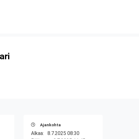
ari
Ajankohta
Alkaa:
8.7.2025 08:30