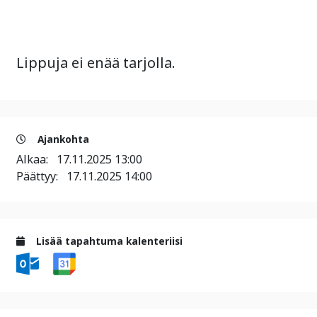
Lippuja ei enää tarjolla.
Ajankohta
Alkaa:
17.11.2025 13:00
Päättyy:
17.11.2025 14:00
Lisää tapahtuma kalenteriisi